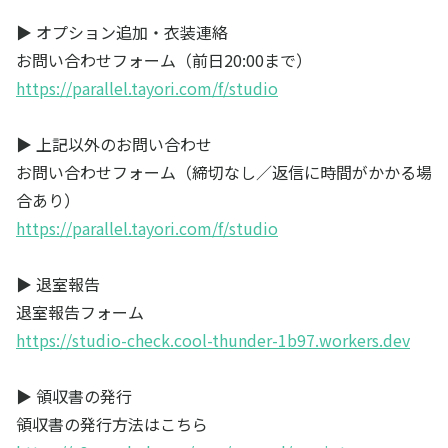
▶ オプション追加・衣装連絡
お問い合わせフォーム（前日20:00まで）
https://parallel.tayori.com/f/studio
▶ 上記以外のお問い合わせ
お問い合わせフォーム（締切なし／返信に時間がかかる場
合あり）
https://parallel.tayori.com/f/studio
▶ 退室報告
退室報告フォーム
https://studio-check.cool-thunder-1b97.workers.dev
▶ 領収書の発行
領収書の発行方法はこちら