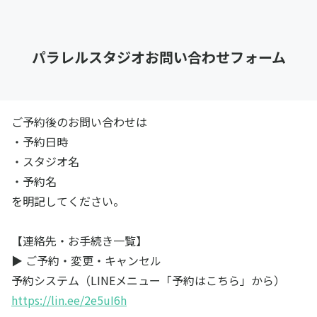
パラレルスタジオお問い合わせフォーム
ご予約後のお問い合わせは
・予約日時
・スタジオ名
・予約名
を明記してください。
【連絡先・お手続き一覧】
▶ ご予約・変更・キャンセル
予約システム（LINEメニュー「予約はこちら」から）
https://lin.ee/2e5uI6h