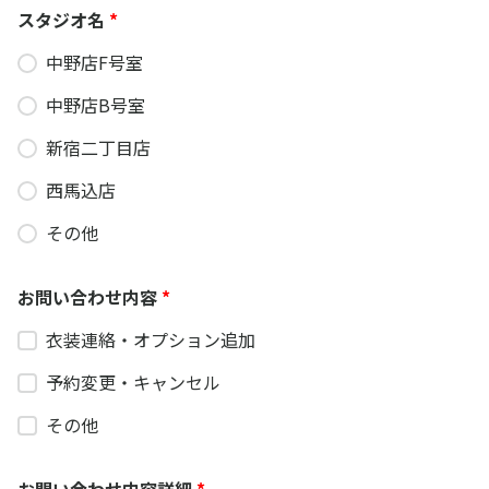
スタジオ名
*
中野店F号室
中野店B号室
新宿二丁目店
西馬込店
その他
お問い合わせ内容
*
衣装連絡・オプション追加
予約変更・キャンセル
その他
お問い合わせ内容詳細
*