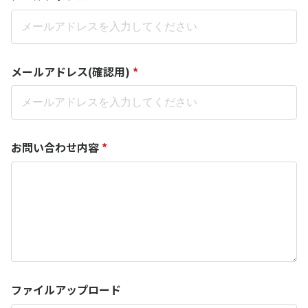
メールアドレス(確認用)
*
お問い合わせ内容
*
ファイルアップロード