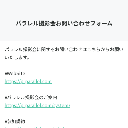
パラレル撮影会お問い合わせフォーム
パラレル撮影会に関するお問い合わせはこちらからお願い
いたします。
◾️WebSite
https://p-parallel.com
◾️パラレル撮影会のご案内
https://p-parallel.com/system/
◾️参加規約